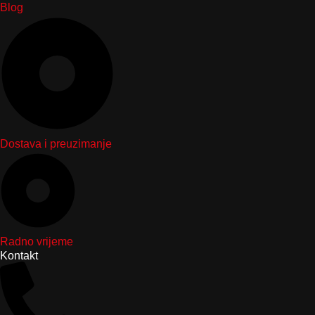
Blog
Dostava i preuzimanje
Radno vrijeme
Kontakt