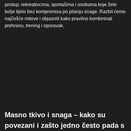
pristup: rekreativcima, sportašima i osobama koje žele
bolje tijelo bez kompromisa po pitanju snage. Razbit ćemo
najčešće mitove i objasniti kako pravilno kombinirati
prehranu, trening i oporavak.
Masno tkivo i snaga – kako su
povezani i zašto jedno često pada s