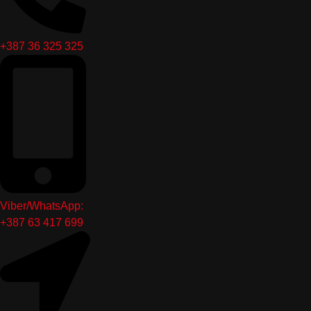
+387 36 325 325
Viber/WhatsApp:
+387 63 417 699