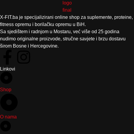
X-FIT.ba je specijalizirani online shop za suplemente, proteine,
fitness opremu i borilačku opremu u BiH.
Sa sjedištem i radnjom u Mostaru, već više od 25 godina
nudimo originalne proizvode, stručne savjete i brzu dostavu
širom Bosne i Hercegovine.
Linkovi
Shop
O nama