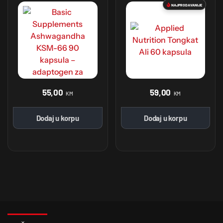
NAJPRODAVANIJE
55,00
59,00
KM
KM
Dodaj u korpu
Dodaj u korpu