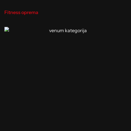
Fitness oprema