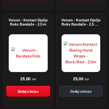
Venum - Kontact Dječje
Venum - Kontact Dječje
Boks Bandaže - 2,5 m
Boks Bandaže - 2,5 m -
Black/Red
25,00
25,00
KM
KM
Dodaj u korpu
Dodaj u korpu