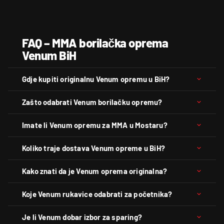
FAQ – MMA borilačka oprema
Venum BiH
Gdje kupiti originalnu Venum opremu u BiH?
Zašto odabrati Venum borilačku opremu?
Imate li Venum opremu za MMA u Mostaru?
Koliko traje dostava Venum opreme u BiH?
Kako znati da je Venum oprema originalna?
Koje Venum rukavice odabrati za početnika?
Je li Venum dobar izbor za sparing?