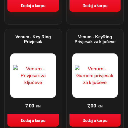
Dodaj u korpu
Dodaj u korpu
Venum - Key Ring
Venum - KeyRing
Privjesak
Privjesak za ključeve
7,00
7,00
KM
KM
Dodaj u korpu
Dodaj u korpu