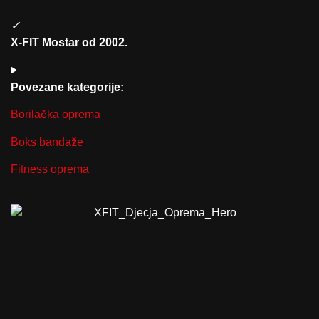
✓
X-FIT Mostar od 2002.
Povezane kategorije:
Borilačka oprema
Boks bandaže
Fitness oprema