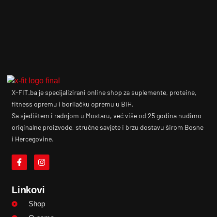
X-FIT.ba je specijalizirani online shop za suplemente, proteine,
fitness opremu i borilačku opremu u BiH.
Sa sjedištem i radnjom u Mostaru, već više od 25 godina nudimo
originalne proizvode, stručne savjete i brzu dostavu širom Bosne
i Hercegovine.
Linkovi
Shop