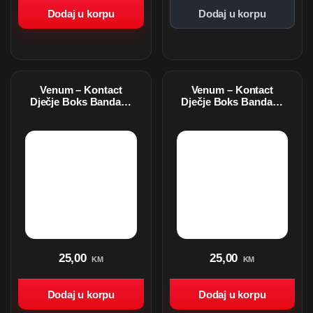
Dodaj u korpu
Dodaj u korpu
Venum – Kontact
Venum – Kontact
Dječje Boks Bandaže
Dječje Boks Bandaže
– 2,5 m – Zelene
– 2,5 m – Black/Gold
25,00
25,00
KM
KM
Dodaj u korpu
Dodaj u korpu