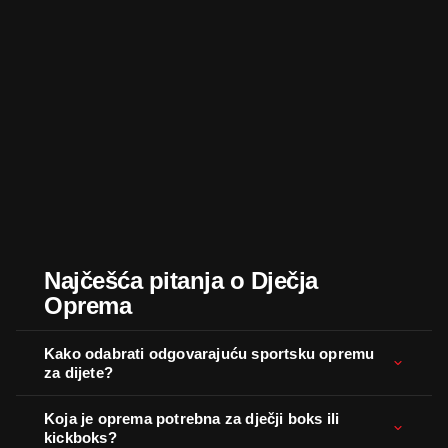
Najčešća pitanja o Dječja
Oprema
Kako odabrati odgovarajuću sportsku opremu
za dijete?
Koja je oprema potrebna za dječji boks ili
kickboks?