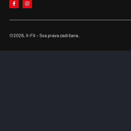
©2026, X-Fit – Sva prava zadržana.