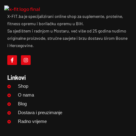
X-FIT.ba je specijalizirani online shop za suplemente, proteine,
fitness opremu i borilačku opremu u BiH.
Sa sjedištem i radnjom u Mostaru, već više od 25 godina nudimo
originalne proizvode, stručne savjete i brzu dostavu širom Bosne
i Hercegovine.
Linkovi
Shop
O nama
Blog
Dostava i preuzimanje
Radno vrijeme