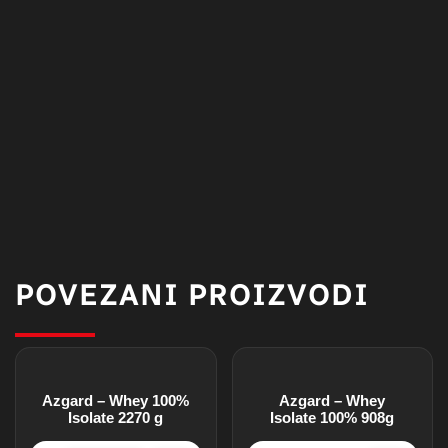
POVEZANI PROIZVODI
Azgard – Whey 100%
Azgard – Whey
Isolate 2270 g
Isolate 100% 908g