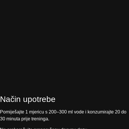
Način upotrebe
Pomiješajte 1 mjericu s 200–300 ml vode i konzumirajte 20 do
30 minuta prije treninga.