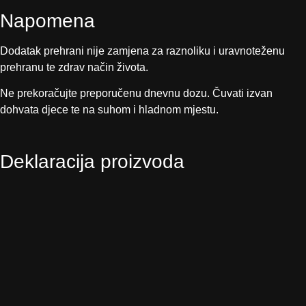
Napomena
Dodatak prehrani nije zamjena za raznoliku i uravnoteženu
prehranu te zdrav način života.
Ne prekoračujte preporučenu dnevnu dozu. Čuvati izvan
dohvata djece te na suhom i hladnom mjestu.
Deklaracija proizvoda