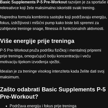
Basic Supplements P-5 Pre-Workout
razvijen je za sportaše i
rekreativce koji žele maksimalno iskoristiti svaki trening.
Napredna formula kombinira sastojke koji podržavaju energiju,
fokus, izdržljivost i mišićni pump kako biste bili spremni za
zahtjevne treninge snage, fitnessa ili funkcionalnih aktivnosti.
Više energije prije treninga
P-5 Pre-Workout pruža podršku fizičkoj i mentalnoj pripremi
prije treninga, omogućujući bolju koncentraciju i veću
motivaciju tijekom izvođenja vježbi.
Idealan je za treninge visokog intenziteta kada želite dati svoj
maksimum.
Zašto odabrati Basic Supplements P-5
Pre-Workout?
Podržava energiju i fokus prije treninga