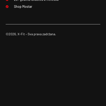
Shop Mostar
©2026, X-Fit – Sva prava zadržana.