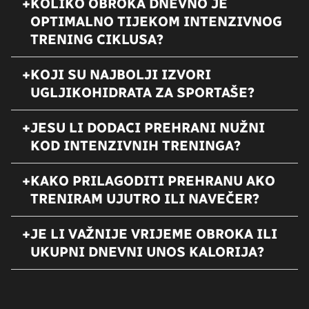
KOLIKO OBROKA DNEVNO JE
OPTIMALNO TIJEKOM INTENZIVNOG
TRENING CIKLUSA?
KOJI SU NAJBOLJI IZVORI
UGLJIKOHIDRATA ZA SPORTAŠE?
JESU LI DODACI PREHRANI NUŽNI
KOD INTENZIVNIH TRENINGA?
KAKO PRILAGODITI PREHRANU AKO
TRENIRAM UJUTRO ILI NAVEČER?
JE LI VAŽNIJE VRIJEME OBROKA ILI
UKUPNI DNEVNI UNOS KALORIJA?