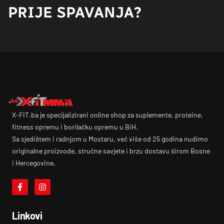
PRIJE SPAVANJA?
X-FIT.ba je specijalizirani online shop za suplemente, proteine,
fitness opremu i borilačku opremu u BiH.
Sa sjedištem i radnjom u Mostaru, već više od 25 godina nudimo
originalne proizvode, stručne savjete i brzu dostavu širom Bosne
i Hercegovine.
Linkovi