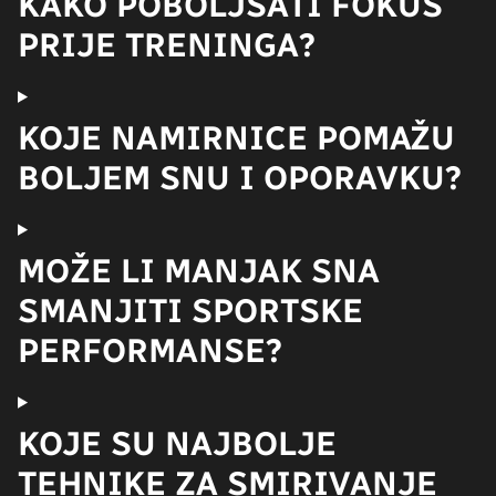
KAKO POBOLJŠATI FOKUS
PRIJE TRENINGA?
KOJE NAMIRNICE POMAŽU
BOLJEM SNU I OPORAVKU?
MOŽE LI MANJAK SNA
SMANJITI SPORTSKE
PERFORMANSE?
KOJE SU NAJBOLJE
TEHNIKE ZA SMIRIVANJE