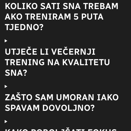
KOLIKO SATI SNA TREBAM
AKO TRENIRAM 5 PUTA
TJEDNO?
UTJEČE LI VEČERNJI
TRENING NA KVALITETU
SNA?
ZAŠTO SAM UMORAN IAKO
SPAVAM DOVOLJNO?