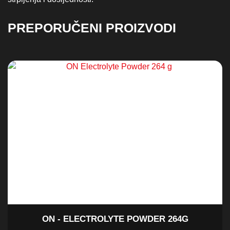
PREPORUČENI PROIZVODI
ON - ELECTROLYTE POWDER 264G