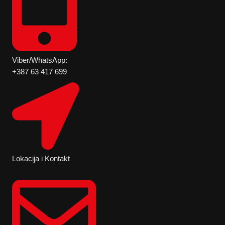
Viber/WhatsApp:
+387 63 417 699
Lokacija i Kontakt