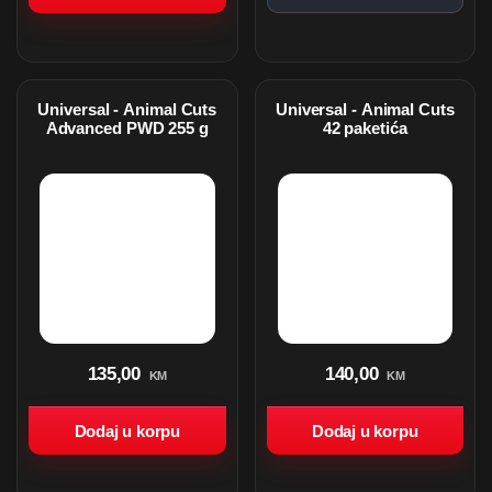
Universal - Animal Cuts
Universal - Animal Cuts
Advanced PWD 255 g
42 paketića
135,00
140,00
KM
KM
Dodaj u korpu
Dodaj u korpu