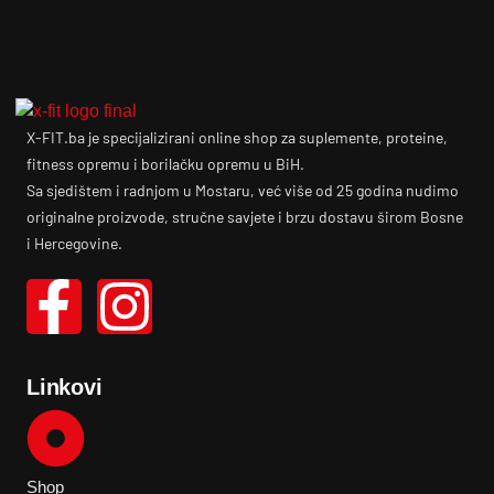
X-FIT.ba je specijalizirani online shop za suplemente, proteine,
fitness opremu i borilačku opremu u BiH.
Sa sjedištem i radnjom u Mostaru, već više od 25 godina nudimo
originalne proizvode, stručne savjete i brzu dostavu širom Bosne
i Hercegovine.
Linkovi
Shop