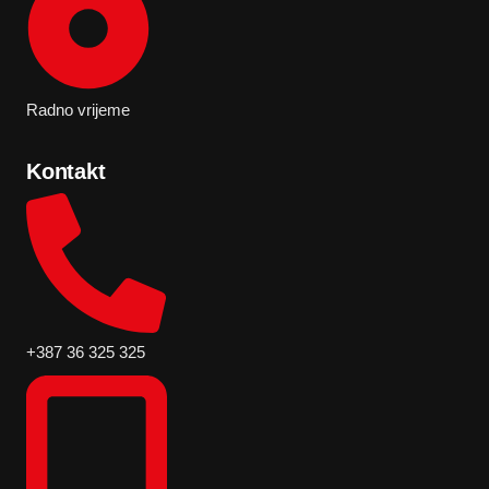
Radno vrijeme
Kontakt
+387 36 325 325