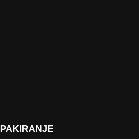
PAKIRANJE