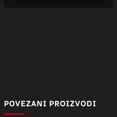
POVEZANI PROIZVODI