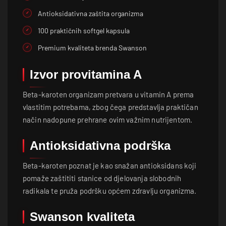
Antioksidativna zaštita organizma
100 praktičnih softgel kapsula
Premium kvaliteta brenda Swanson
Izvor provitamina A
Beta-karoten organizam pretvara u vitamin A prema
vlastitim potrebama, zbog čega predstavlja praktičan
način nadopune prehrane ovim važnim nutrijentom.
Antioksidativna podrška
Beta-karoten poznat je kao snažan antioksidans koji
pomaže zaštititi stanice od djelovanja slobodnih
radikala te pruža podršku općem zdravlju organizma.
Swanson kvaliteta