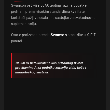
Swanson već više od 50 godina razvija dodatke
prehrani prema visokim standardima kvalitete
koristeći pažljivo odabrane sastojke za svakodnevnu
suplementaciju.
Ostale proizvode brenda
pronađite u X-FIT
Swanson
ponudi.
10.000 IU beta-karotena kao prirodnog izvora
provitamina A za podršku zdravlju vida, kože i
imunološkog sustava.