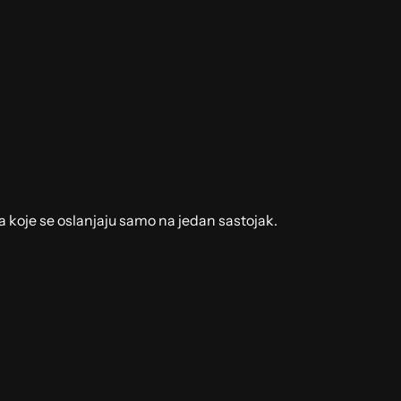
a koje se oslanjaju samo na jedan sastojak.