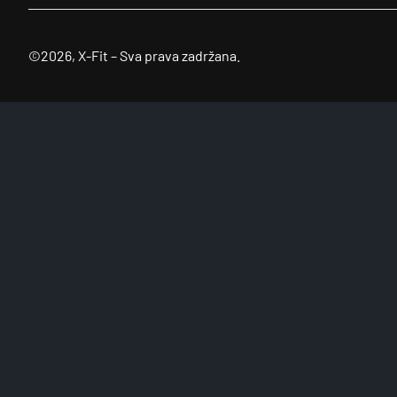
©2026, X-Fit – Sva prava zadržana.