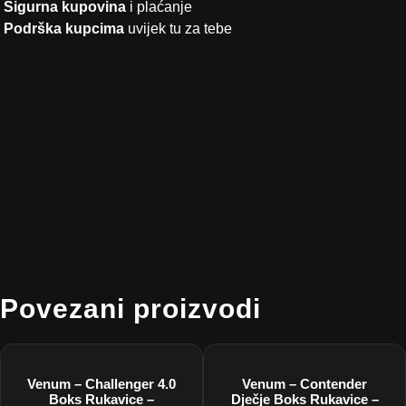
Sigurna kupovina
i plaćanje
Podrška kupcima
uvijek tu za tebe
Povezani proizvodi
Venum – Challenger 4.0
Venum – Contender
Boks Rukavice –
Dječje Boks Rukavice –