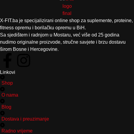
X-FIT.ba je specijalizirani online shop za suplemente, proteine,
fitness opremu i borilačku opremu u BiH.
Sa sjedištem i radnjom u Mostaru, već više od 25 godina
nudimo originalne proizvode, stručne savjete i brzu dostavu
širom Bosne i Hercegovine.
Linkovi
Shop
O nama
Blog
Dostava i preuzimanje
Radno vrijeme