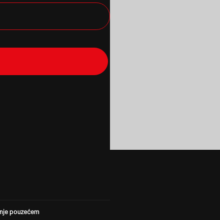
nje pouzećem