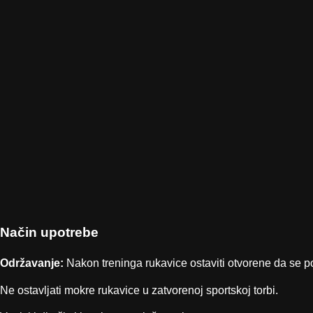
Način upotrebe
Održavanje:
Nakon treninga rukavice ostaviti otvorene da se 
Ne ostavljati mokre rukavice u zatvorenoj sportskoj torbi.