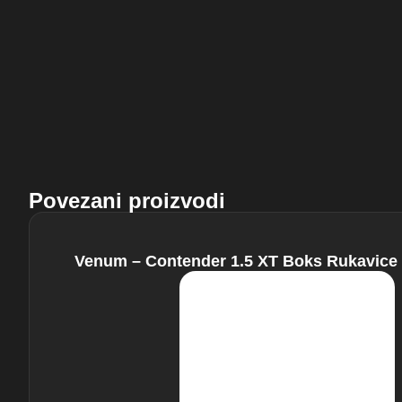
Povezani proizvodi
Venum – Contender 1.5 XT Boks Rukavice 