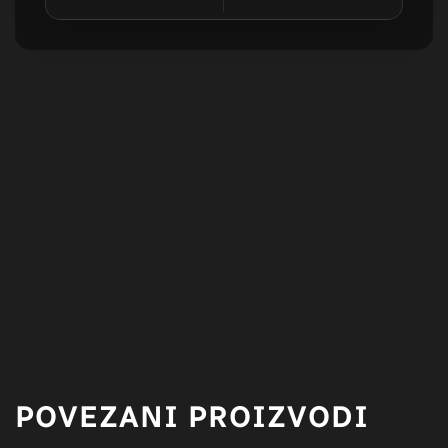
POVEZANI PROIZVODI