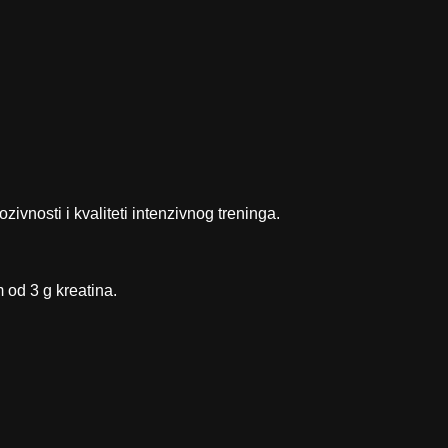
vnosti i kvaliteti intenzivnog treninga.
 od 3 g kreatina.