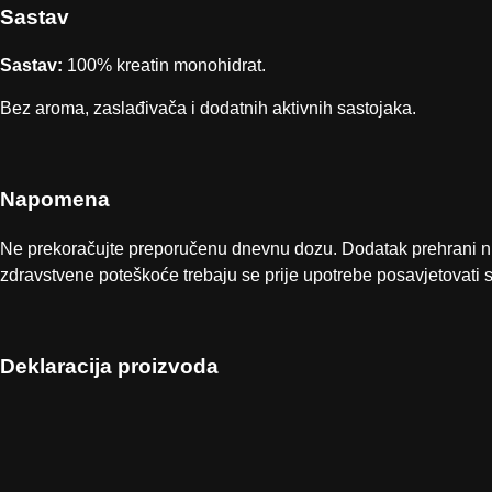
Sastav
Sastav:
100% kreatin monohidrat.
Bez aroma, zaslađivača i dodatnih aktivnih sastojaka.
Napomena
Ne prekoračujte preporučenu dnevnu dozu. Dodatak prehrani nije 
zdravstvene poteškoće trebaju se prije upotrebe posavjetovati 
Deklaracija proizvoda