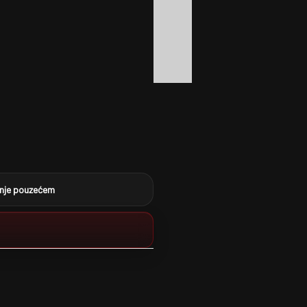
nje pouzećem