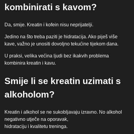
kombinirati s kavom?
Da, smije. Kreatin i kofein nisu neprijatelji.
Jedino na što treba paziti je hidratacija. Ako piješ više
kave, važno je unositi dovoljno tekućine tijekom dana.
U praksi, velika većina ljudi bez ikakvih problema
kombinira kreatin i kavu.
Smije li se kreatin uzimati s
alkoholom?
Kreatin i alkohol se ne sukobljavaju izravno. No alkohol
negativno utječe na oporavak,
hidrataciju i kvalitetu treninga.