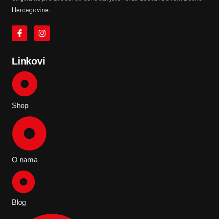
Hercegovine.
Linkovi
Shop
O nama
Blog