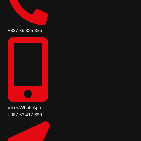
+387 36 325 325
Viber/WhatsApp:
+387 63 417 699