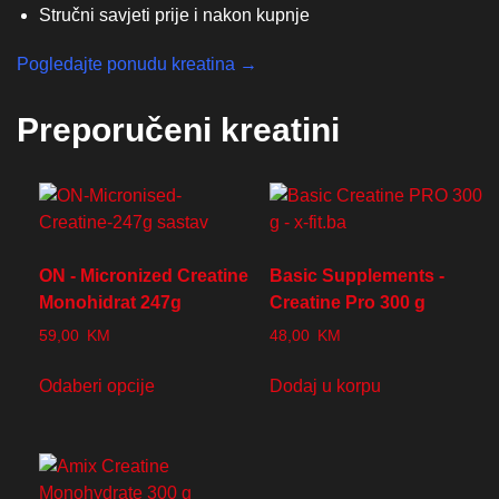
Stručni savjeti prije i nakon kupnje
Pogledajte ponudu kreatina →
Preporučeni kreatini
ON - Micronized Creatine
Basic Supplements -
Monohidrat 247g
Creatine Pro 300 g
59,00
KM
48,00
KM
Odaberi opcije
Dodaj u korpu