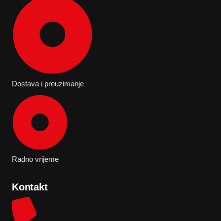
Dostava i preuzimanje
Radno vrijeme
Kontakt