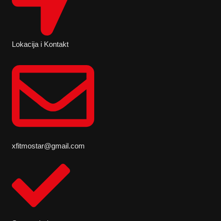
Lokacija i Kontakt
xfitmostar@gmail.com