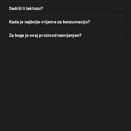
Sadrži li laktozu?
Kada je najbolje vrijeme za konzumaciju?
Za koga je ovaj proizvod namijenjen?