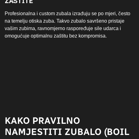
ZAŠTITE
Profesionalna i custom zubala izrađuju se po mjeri, često
na temelju otiska zuba. Takvo zubalo savršeno pristaje
vašim zubima, ravnomjerno raspoređuje sile udarca i
omogućuje optimalnu zaštitu bez kompromisa.
KAKO PRAVILNO
NAMJESTITI ZUBALO (BOIL