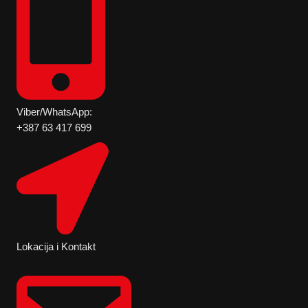
Viber/WhatsApp:
+387 63 417 699
Lokacija i Kontakt