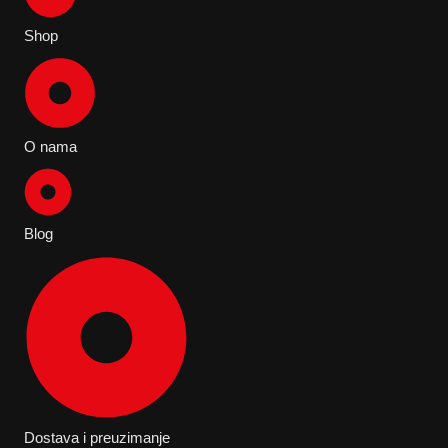
Shop
O nama
Blog
Dostava i preuzimanje