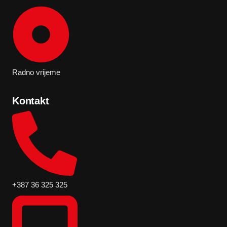
Radno vrijeme
Kontakt
+387 36 325 325