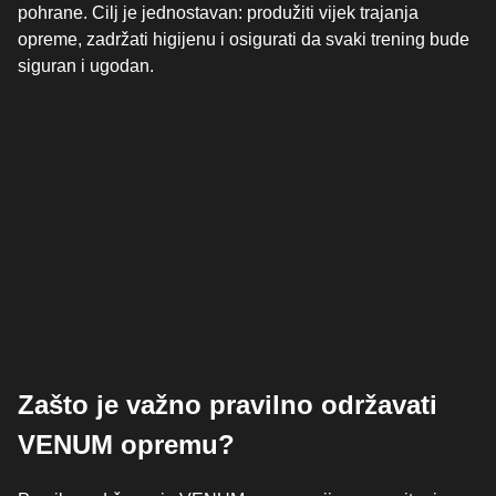
pohrane. Cilj je jednostavan: produžiti vijek trajanja
opreme, zadržati higijenu i osigurati da svaki trening bude
siguran i ugodan.
Zašto je važno pravilno održavati
VENUM opremu?