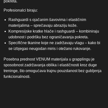
Posebna prednost VENUM materijala u grapplingu je
sposobnost zadržavanja oblika i elastičnosti kroz duge
treninge, što omogućava trajnu pouzdanost bez gubljenja
funkcionalnosti.