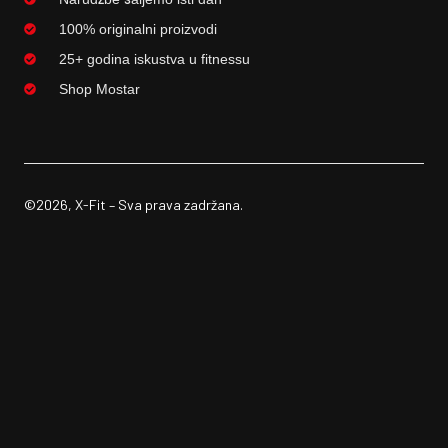
100% originalni proizvodi
25+ godina iskustva u fitnessu
Shop Mostar
©2026, X-Fit – Sva prava zadržana.