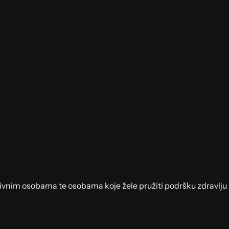
tivnim osobama te osobama koje žele pružiti podršku zdravlju