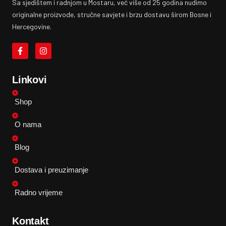
Sa sjedištem i radnjom u Mostaru, već više od 25 godina nudimo
originalne proizvode, stručne savjete i brzu dostavu širom Bosne i
Hercegovine.
Linkovi
Shop
O nama
Blog
Dostava i preuzimanje
Radno vrijeme
Kontakt