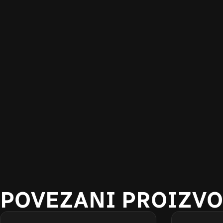
POVEZANI PROIZVO