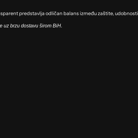
sparent predstavlja odličan balans između zaštite, udobnosti 
e uz brzu dostavu širom BiH.