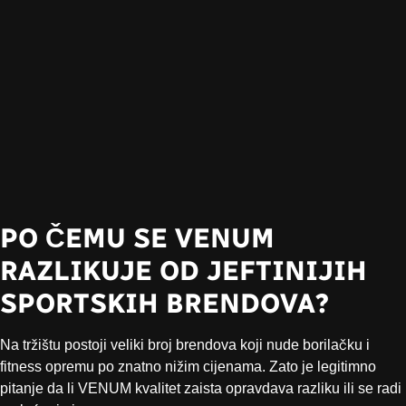
PO ČEMU SE VENUM
RAZLIKUJE OD JEFTINIJIH
SPORTSKIH BRENDOVA?
Na tržištu postoji veliki broj brendova koji nude borilačku i
fitness opremu po znatno nižim cijenama. Zato je legitimno
pitanje da li VENUM kvalitet zaista opravdava razliku ili se radi