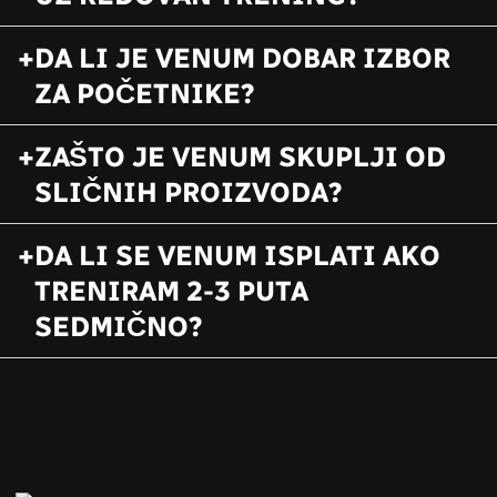
DA LI JE VENUM DOBAR IZBOR
ZA POČETNIKE?
ZAŠTO JE VENUM SKUPLJI OD
SLIČNIH PROIZVODA?
DA LI SE VENUM ISPLATI AKO
TRENIRAM 2-3 PUTA
SEDMIČNO?