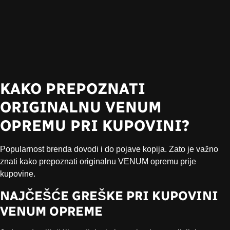
KAKO PREPOZNATI
ORIGINALNU VENUM
OPREMU PRI KUPOVINI?
Popularnost brenda dovodi i do pojave kopija. Zato je važno
znati kako prepoznati originalnu VENUM opremu prije
kupovine.
NAJČEŠĆE GREŠKE PRI KUPOVINI
VENUM OPREME