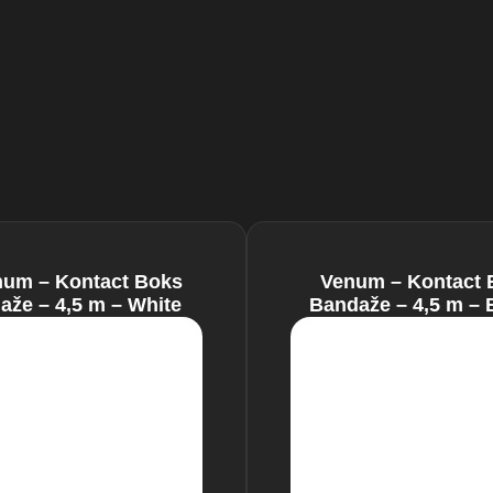
um – Kontact Boks
Venum – Kontact 
aže – 4,5 m – White
Bandaže – 4,5 m – 