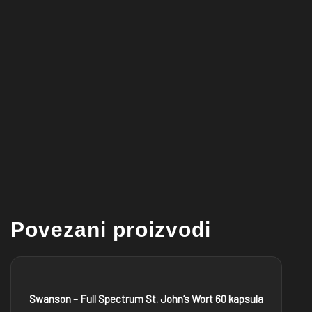
Povezani proizvodi
Swanson – Full Spectrum St. John’s Wort 60 kapsula